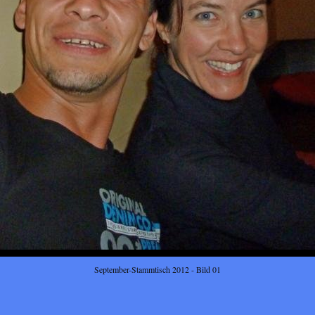
September-Stammtisch 2012 - Bild 01