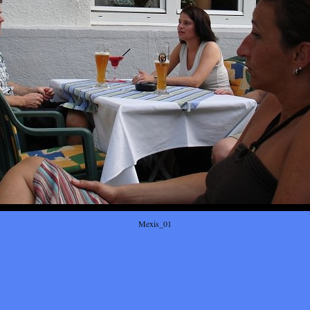
Mexis_01