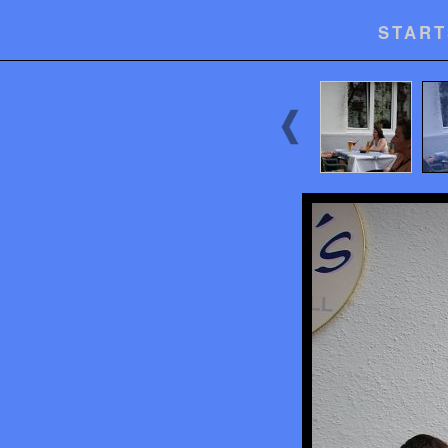
START