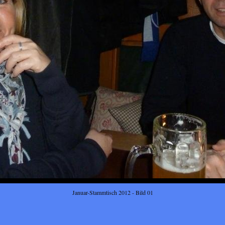
Januar-Stammtisch 2012 - Bild 01