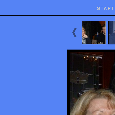
START