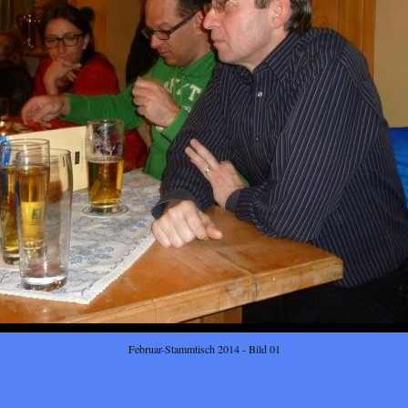
Februar-Stammtisch 2014 - Bild 01