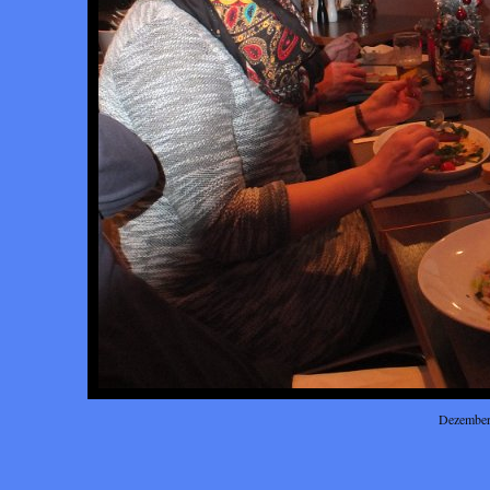
Dezember